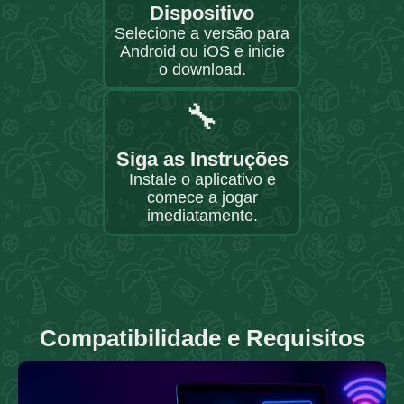
Dispositivo
Selecione a versão para
Android ou iOS e inicie
o download.
🔧
Siga as Instruções
Instale o aplicativo e
comece a jogar
imediatamente.
Compatibilidade e Requisitos