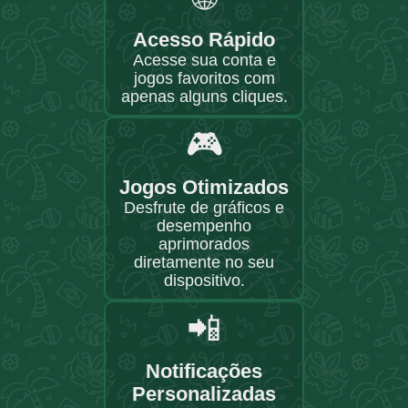
Acesso Rápido
Acesse sua conta e
jogos favoritos com
apenas alguns cliques.
🎮
Jogos Otimizados
Desfrute de gráficos e
desempenho
aprimorados
diretamente no seu
dispositivo.
📲
Notificações
Personalizadas