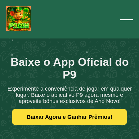
❄
❄
❄
❄
❄
❄
❄
Baixe o App Oficial do
❄
❄
P9
Experimente a conveniência de jogar em qualquer
lugar. Baixe o aplicativo P9 agora mesmo e
aproveite bônus exclusivos de Ano Novo!
Baixar Agora e Ganhar Prêmios!